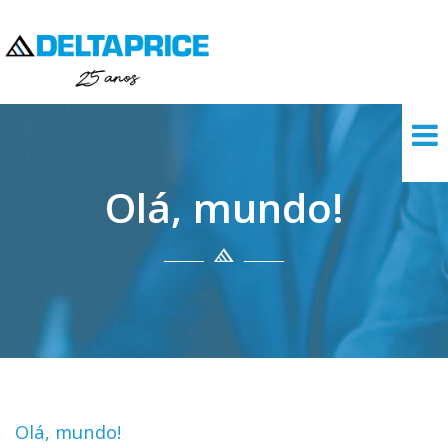
Olá, mundo!
Olá, mundo!